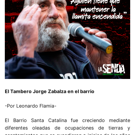
El Tambero Jorge Zabalza en el barrio
-Por Leonardo Flamia-
El
Barrio Santa Catalina fue creciendo mediante
diferentes oleadas de ocupaciones de tierras y