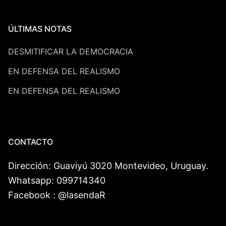
ÚLTIMAS NOTAS
DESMITIFICAR LA DEMOCRACIA
EN DEFENSA DEL REALISMO
EN DEFENSA DEL REALISMO
CONTACTO
Dirección: Guaviyú 3020 Montevideo, Uruguay.
Whatsapp: 099714340
Facebook : @lasendaR