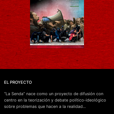
EL PROYECTO
“La Senda” nace como un proyecto de difusión con
centro en la teorización y debate político-ideológico
sobre problemas que hacen a la realidad...