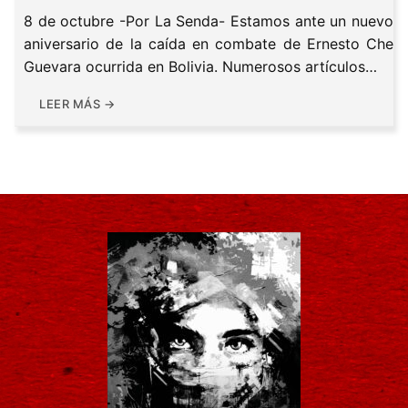
8 de octubre -Por La Senda- Estamos ante un nuevo
aniversario de la caída en combate de Ernesto Che
Guevara ocurrida en Bolivia. Numerosos artículos…
LEER MÁS →