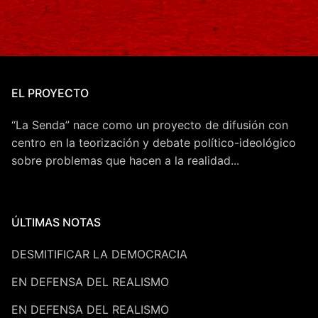
EL PROYECTO
“La Senda” nace como un proyecto de difusión con
centro en la teorización y debate político-ideológico
sobre problemas que hacen a la realidad...
ÚLTIMAS NOTAS
DESMITIFICAR LA DEMOCRACIA
EN DEFENSA DEL REALISMO
EN DEFENSA DEL REALISMO