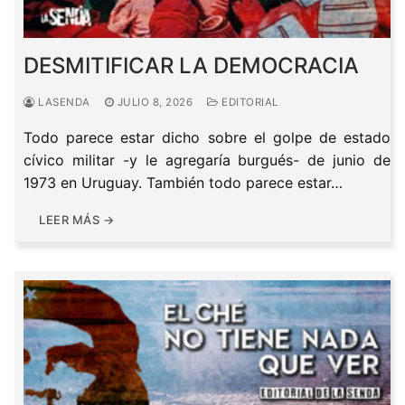
DESMITIFICAR LA DEMOCRACIA
LASENDA
JULIO 8, 2026
EDITORIAL
Todo parece estar dicho sobre el golpe de estado
cívico militar -y le agregaría burgués- de junio de
1973 en Uruguay. También todo parece estar…
LEER MÁS →