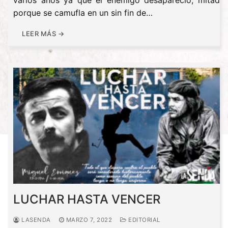
porque se camufla en un sin fin de…
LEER MÁS →
LUCHAR HASTA VENCER
LASENDA
MARZO 7, 2022
EDITORIAL