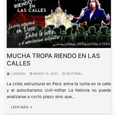
MUCHA TROPA RIENDO EN LAS
CALLES
LASENDA
MARZO 13, 2023
EDITORIAL
La crisis estructural en Perú: entre la lucha en la calle
y el autoritarismo civil-militar La historia no puede
analizarse a corto plazo sino que…
LEER MÁS →