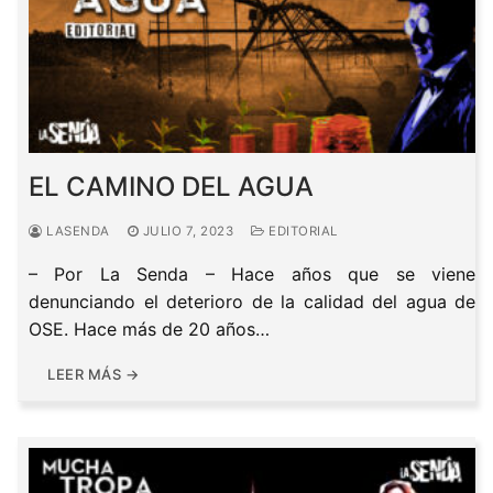
EL CAMINO DEL AGUA
LASENDA
JULIO 7, 2023
EDITORIAL
– Por La Senda – Hace años que se viene
denunciando el deterioro de la calidad del agua de
OSE. Hace más de 20 años…
LEER MÁS →