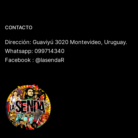
CONTACTO
Dirección: Guaviyú 3020 Montevideo, Uruguay.
Whatsapp: 099714340
Facebook : @lasendaR