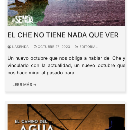
EL CHE NO TIENE NADA QUE VER
LASENDA
OCTUBRE 27, 2023
EDITORIAL
Un nuevo octubre que nos obliga a hablar del Che y
vincularlo con la actualidad, un nuevo octubre que
nos hace mirar al pasado para…
LEER MÁS →