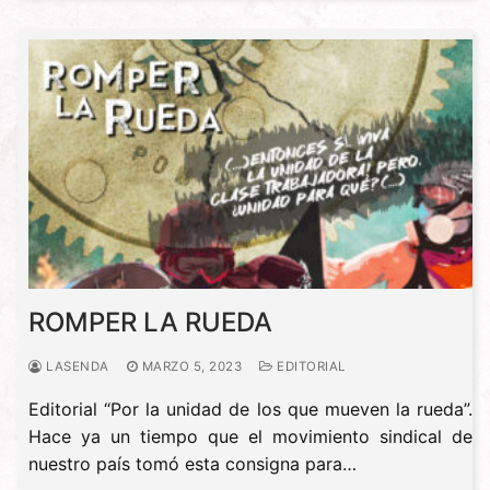
ROMPER LA RUEDA
LASENDA
MARZO 5, 2023
EDITORIAL
Editorial “Por la unidad de los que mueven la rueda”.
Hace ya un tiempo que el movimiento sindical de
nuestro país tomó esta consigna para…