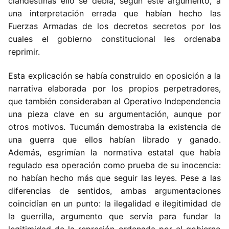
clandestinas ello se debía, según este argumento, a
una interpretación errada que habían hecho las
Fuerzas Armadas de los decretos secretos por los
cuales el gobierno constitucional les ordenaba
reprimir.
Esta explicación se había construido en oposición a la
narrativa
elaborada por los propios
perpetradores,
que también consideraban al Operativo Independencia
una pieza clave en su argumentación, aunque por
otros motivos. Tucumán demostraba la existencia de
una guerra que ellos habían librado y ganado.
Además, esgrimían la normativa estatal que había
regulado esa operación como prueba de su inocencia:
no habían hecho más que seguir las leyes. Pese a las
diferencias de sentidos, ambas argumentaciones
coincidían en un punto: la ilegalidad e ilegitimidad de
la guerrilla, argumento que servía para fundar la