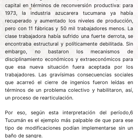
capital en términos de reconversión productiva: para
1973, la industria azucarera tucumana ya había
recuperado y aumentado los niveles de producción,
pero con 11 fábricas y 50 mil trabajadores menos. La
clase trabajadora había sufrido una fuerte derrota, se
encontraba estructural y políticamente debilitada. Sin
embargo, no bastaron los mecanismos de
disciplinamiento económicos y extraeconómicos para
que esa nueva situación fuera aceptada por los
trabajadores. Las gravísimas consecuencias sociales
que acarreó el cierre de ingenios fueron leídas en
términos de un problema colectivo y habilitaron, así,
un proceso de rearticulación.
Por eso, según esta interpretación del período,6
Tucumán es el ejemplo más palpable de que para ese
tipo de modificaciones podían implementarse sin un
baño de sangre.