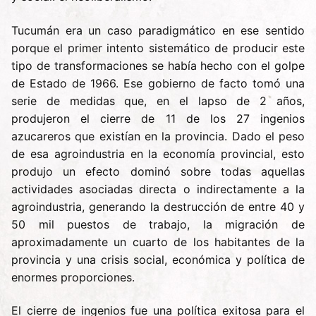
Tucumán era un caso paradigmático en ese sentido
porque el primer intento sistemático de producir este
tipo de transformaciones se había hecho con el golpe
de Estado de 1966. Ese gobierno de facto tomó una
serie de medidas que, en el lapso de 2 años,
produjeron el cierre de 11 de los 27 ingenios
azucareros que existían en la provincia. Dado el peso
de esa agroindustria en la economía provincial, esto
produjo un efecto dominó sobre todas aquellas
actividades asociadas directa o indirectamente a la
agroindustria, generando la destrucción de entre 40 y
50 mil puestos de trabajo, la migración de
aproximadamente un cuarto de los habitantes de la
provincia y una crisis social, económica y política de
enormes proporciones.
El cierre de ingenios fue una política exitosa para el