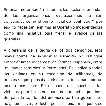
En esta interpretación histórica, las acciones armadas
de las organizaciones revolucionarias no son
concebidas como el punto inicial del conflicto. Y por
eso no necesitan legitimar el Operativo Independencia
como una iniciativa para frenar el avance de las
guerrillas.
A diferencia de la teoría de los dos demonios, esta
nueva forma de explicar lo sucedido no distingue
entre “víctimas inocentes” y “víctimas culpables”, entre
“militantes sensibles” y “terroristas”. Reivindica a todas
las víctimas en su condición de militantes, de
personas que pensaban distinto o luchaban por un
mundo más justo. Esta manera de concebir a las
víctimas permitió hermanar los horizontes políticos
del pasado con los del entonces partido gobernante:
hoy, como ayer, se lucha por un mundo más justo, se