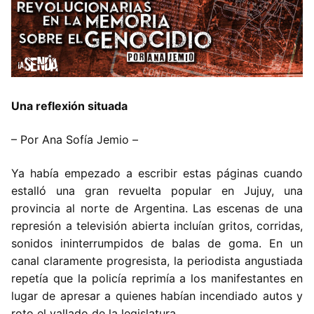
Una reflexión situada
– Por Ana Sofía Jemio –
Ya había empezado a escribir estas páginas cuando
estalló una gran revuelta popular en Jujuy, una
provincia al norte de Argentina. Las escenas de una
represión a televisión abierta incluían gritos, corridas,
sonidos ininterrumpidos de balas de goma. En un
canal claramente progresista, la periodista angustiada
repetía que la policía reprimía a los manifestantes en
lugar de apresar a quienes habían incendiado autos y
roto el vallado de la legislatura.