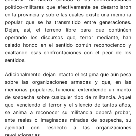
político-militares que efectivamente se desarrollaron
en la provincia y sobre las cuales existe una memoria
popular que se ha transmitido entre generaciones.
Dejan, así, el terreno libre para que continúen
operando los discursos que, terror mediante, han
calado hondo en el sentido común reconociendo y
exaltando esas confrontaciones con el peor de los
sentidos.
Adicionalmente, dejan intacto el estigma que aún pesa
sobre las organizaciones armadas y que, en las
memorias populares, funciona extendiendo un manto
de sospecha sobre cualquier tipo de militancia. Aquel
que, venciendo el terror y el silencio de tantos años,
se anima a reconocer su militancia deberá probar,
ante reales o imaginadas miradas de sospecha, su
ajenidad con respecto a las organizaciones
revolucionarias.