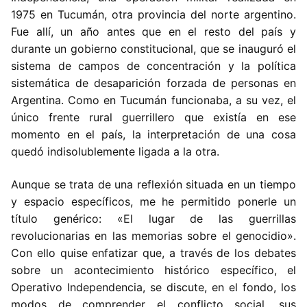
1975 en Tucumán, otra provincia del norte argentino.
Fue allí, un año antes que en el resto del país y
durante un gobierno constitucional, que se inauguró el
sistema de campos de concentración y la política
sistemática de desaparición forzada de personas en
Argentina. Como en Tucumán funcionaba, a su vez, el
único frente rural guerrillero que existía en ese
momento en el país, la interpretación de una cosa
quedó indisolublemente ligada a la otra.
Aunque se trata de una reflexión situada en un tiempo
y espacio específicos, me he permitido ponerle un
título genérico: «El lugar de las guerrillas
revolucionarias en las memorias sobre el genocidio».
Con ello quise enfatizar que, a través de los debates
sobre un acontecimiento histórico específico, el
Operativo Independencia, se discute, en el fondo, los
modos de comprender el conflicto social, sus