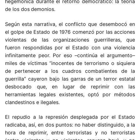
hegemónica durante el retorno democrático: la teoría
de los dos
demonios.
Según esta narrativa, el conflicto que desembocó en
el golpe de Estado de 1976 comenzó por las acciones
violentas de las organizaciones guerrilleras, que
fueron respondidas por el Estado con una violencia
infinitamente peor. Por eso –continúa el argumento–
miles de víctimas “inocentes de terrorismo o siquiera
de pertenecer a los cuadros combatientes de la
guerrilla” cayeron bajo las garras de un terror estatal
desbocado que, en lugar de reprimir con las
herramientas legales existentes, optó por métodos
clandestinos e ilegales.
El repudio a la represión desplegada por el Estado
radicaba, así, en dos puntos: no haber distinguido, a la
hora de reprimir, entre terroristas y no terroristas