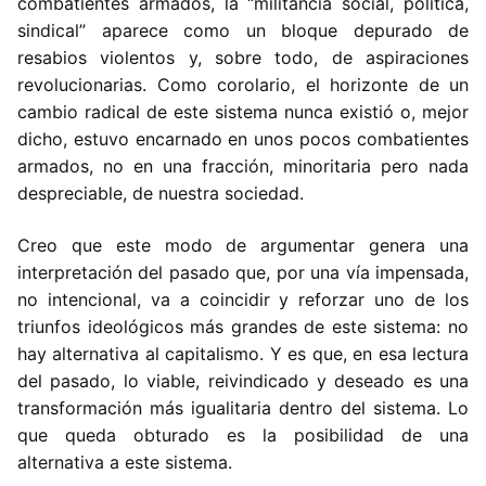
combatientes armados, la “militancia social, política,
sindical” aparece como un bloque depurado de
resabios violentos y, sobre todo, de aspiraciones
revolucionarias. Como corolario, el horizonte de un
cambio radical de este sistema nunca existió o, mejor
dicho, estuvo encarnado en unos pocos combatientes
armados, no en una fracción, minoritaria pero nada
despreciable, de nuestra sociedad.
Creo que este modo de argumentar genera una
interpretación del pasado que, por una vía impensada,
no intencional, va a coincidir y reforzar uno de los
triunfos ideológicos más grandes de este sistema: no
hay alternativa al capitalismo. Y es que, en esa lectura
del pasado, lo viable, reivindicado y deseado es una
transformación más igualitaria dentro del sistema. Lo
que queda obturado es la posibilidad de una
alternativa a este sistema.