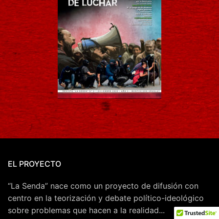
EL PROYECTO
“La Senda” nace como un proyecto de difusión con
centro en la teorización y debate político-ideológico
sobre problemas que hacen a la realidad...