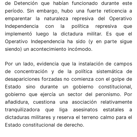
de Detención que habían funcionado durante este
período. Sin embargo, hubo una fuerte reticencia a
emparentar la naturaleza represiva del Operativo
Independencia con la política represiva que
implementó luego la dictadura militar. Es que el
Operativo Independencia ha sido (y en parte sigue
siendo) un acontecimiento incómodo.
Por un lado, evidencia que la instalación de campos
de concentración y de la política sistemática de
desapariciones forzadas no comienza con el golpe de
Estado sino durante un gobierno constitucional,
gobierno que ejercía un sector del peronismo. Por
añadidura, cuestiona una asociación relativamente
tranquilizadora que liga asesinatos estatales a
dictaduras militares y reserva el terreno calmo para el
Estado constitucional de derecho.