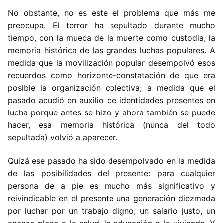
No obstante, no es este el problema que más me
preocupa. El terror ha sepultado durante mucho
tiempo, con la mueca de la muerte como custodia, la
memoria histórica de las grandes luchas populares. A
medida que la movilización popular desempolvó esos
recuerdos como horizonte-constatación de que era
posible la organización colectiva; a medida que el
pasado acudió en auxilio de identidades presentes en
lucha porque antes se hizo y ahora también se puede
hacer, esa memoria histórica (nunca del todo
sepultada) volvió a aparecer.
Quizá ese pasado ha sido desempolvado en la medida
de las posibilidades del presente: para cualquier
persona de a pie es mucho más significativo y
reivindicable en el presente una generación diezmada
por luchar por un trabajo digno, un salario justo, un