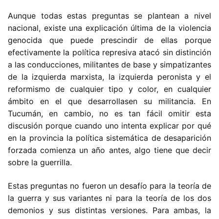
Aunque todas estas preguntas se plantean a nivel
nacional, existe una explicación última de la violencia
genocida que puede prescindir de ellas porque
efectivamente la política represiva atacó sin distinción
a las conducciones, militantes de base y simpatizantes
de la izquierda marxista, la izquierda peronista y el
reformismo de cualquier tipo y color, en cualquier
ámbito en el que desarrollasen su militancia. En
Tucumán, en cambio, no es tan fácil omitir esta
discusión porque cuando uno intenta explicar por qué
en la provincia la política sistemática de desaparición
forzada comienza un año antes, algo tiene que decir
sobre la guerrilla.
Estas preguntas no fueron un desafío para la teoría de
la guerra y sus variantes ni para la teoría de los dos
demonios y sus distintas versiones. Para ambas, la