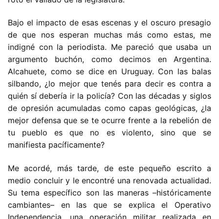
Bajo el impacto de esas escenas y el oscuro presagio
de que nos esperan muchas más como estas, me
indigné con la periodista. Me pareció que usaba un
argumento buchón, como decimos en Argentina.
Alcahuete, como se dice en Uruguay. Con las balas
silbando, ¿lo mejor que tenés para decir es contra a
quién sí debería ir la policía? Con las décadas y siglos
de opresión acumuladas como capas geológicas, ¿la
mejor defensa que se te ocurre frente a la rebelión de
tu pueblo es que no es violento, sino que se
manifiesta pacíficamente?
Me acordé, más tarde, de este pequeño escrito a
medio concluir y le encontré una renovada actualidad.
Su tema específico son las maneras –históricamente
cambiantes– en las que se explica el Operativo
Independencia, una operación militar realizada en