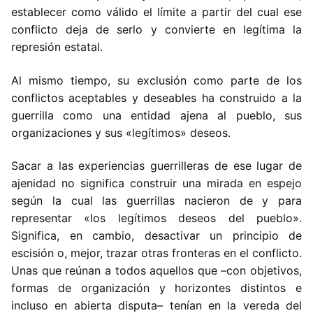
establecer como válido el límite a partir del cual ese
conflicto deja de serlo y convierte en legítima la
represión estatal.
Al mismo tiempo, su exclusión como parte de los
conflictos aceptables y deseables ha construido a la
guerrilla como una entidad ajena al pueblo, sus
organizaciones y sus «legítimos» deseos.
Sacar a las experiencias guerrilleras de ese lugar de
ajenidad no significa construir una mirada en espejo
según la cual las guerrillas nacieron de y para
representar «los legítimos deseos del pueblo».
Significa, en cambio, desactivar un principio de
escisión o, mejor, trazar otras fronteras en el conflicto.
Unas que reúnan a todos aquellos que –con objetivos,
formas de organización y horizontes distintos e
incluso en abierta disputa– tenían en la vereda del