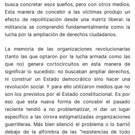
busca concretar esos sueños, pero con otros medios.
Esta manera de concebir a las víctimas produjo un
efecto de repolitización desde una matriz liberal: la
militancia se comprendió fundamentalmente como la
lucha por la ampliación de derechos ciudadanos.
La memoria de las organizaciones revolucionarias
(tanto las que optaron por la lucha armada como las
que no) genera cortocircuitos en esta manera de
significar lo sucedido: no buscaban ampliar derechos,
ni construir un Estado democrático sino hacer una
revolución social. Y para ello utilizaron medios que no
son los previstos por el Estado constitucional. Es por
eso que esta nueva forma de concebir el pasado
reciente tendió a no problematizar, ni dar un lugar
específico a las otrora estigmatizadas organizaciones
guerrilleras. Más bien silenció el problema o lo barrió
debajo de la alfombra de las “resistencias de todo