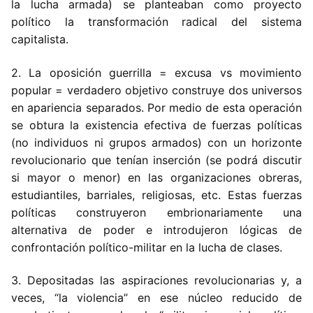
la lucha armada) se planteaban como proyecto
político la transformación radical del sistema
capitalista.
2. La oposición guerrilla = excusa vs movimiento
popular = verdadero objetivo construye dos universos
en apariencia separados. Por medio de esta operación
se obtura la existencia efectiva de fuerzas políticas
(no individuos ni grupos armados) con un horizonte
revolucionario que tenían inserción (se podrá discutir
si mayor o menor) en las organizaciones obreras,
estudiantiles, barriales, religiosas, etc. Estas fuerzas
políticas construyeron embrionariamente una
alternativa de poder e introdujeron lógicas de
confrontación político-militar en la lucha de clases.
3. Depositadas las aspiraciones revolucionarias y, a
veces, “la violencia” en ese núcleo reducido de