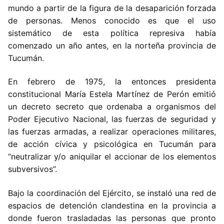
mundo a partir de la figura de la desaparición forzada
de personas. Menos conocido es que el uso
sistemático de esta política represiva había
comenzado un año antes, en la norteña provincia de
Tucumán.
En febrero de 1975, la entonces presidenta
constitucional María Estela Martínez de Perón emitió
un decreto secreto que ordenaba a organismos del
Poder Ejecutivo Nacional, las fuerzas de seguridad y
las fuerzas armadas, a realizar operaciones militares,
de acción cívica y psicológica en Tucumán para
“neutralizar y/o aniquilar el accionar de los elementos
subversivos”.
Bajo la coordinación del Ejército, se instaló una red de
espacios de detención clandestina en la provincia a
donde fueron trasladadas las personas que pronto