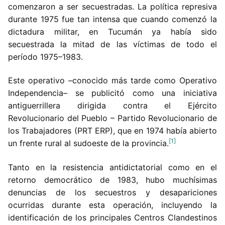
comenzaron a ser secuestradas. La política represiva
durante 1975 fue tan intensa que cuando comenzó la
dictadura militar, en Tucumán ya había sido
secuestrada la mitad de las víctimas de todo el
período 1975–1983.
Este operativo –conocido más tarde como Operativo
Independencia– se publicitó como una iniciativa
antiguerrillera dirigida contra el Ejército
Revolucionario del Pueblo – Partido Revolucionario de
los Trabajadores (PRT ERP), que en 1974 había abierto
[1]
un frente rural al sudoeste de la provincia.
Tanto en la resistencia antidictatorial como en el
retorno democrático de 1983, hubo muchísimas
denuncias de los secuestros y desapariciones
ocurridas durante esta operación, incluyendo la
identificación de los principales Centros Clandestinos