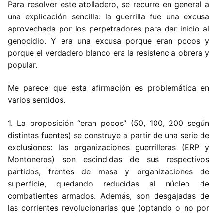
Para resolver este atolladero, se recurre en general a
una explicación sencilla: la guerrilla fue una excusa
aprovechada por los perpetradores para dar inicio al
genocidio. Y era una excusa porque eran pocos y
porque el verdadero blanco era la resistencia obrera y
popular.
Me parece que esta afirmación es problemática en
varios sentidos.
1. La proposición “eran pocos” (50, 100, 200 según
distintas fuentes) se construye a partir de una serie de
exclusiones: las organizaciones guerrilleras (ERP y
Montoneros) son escindidas de sus respectivos
partidos, frentes de masa y organizaciones de
superficie, quedando reducidas al núcleo de
combatientes armados. Además, son desgajadas de
las corrientes revolucionarias que (optando o no por