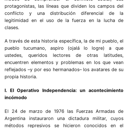
protagonistas, las líneas que dividen los campos del
conflicto y una distribución diferencial de la
legitimidad en el uso de la fuerza en la lucha de
clases.
A través de esta historia específica, la de mi pueblo, el
pueblo tucumano, aspiro (ojalá lo logre) a que
ustedes, queridos lectores de otras latitudes,
encuentren elementos y problemas en los que vean
reflejados –y por eso hermanados– los avatares de su
propia historia.
I. El Operativo Independencia: un acontecimiento
incómodo
El 24 de marzo de 1976 las Fuerzas Armadas de
Argentina instauraron una dictadura militar, cuyos
métodos represivos se hicieron conocidos en el