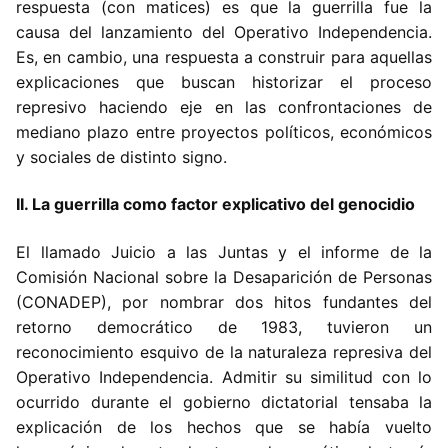
respuesta (con matices) es que la guerrilla fue la
causa del lanzamiento del Operativo Independencia.
Es, en cambio, una respuesta a construir para aquellas
explicaciones que buscan historizar el proceso
represivo haciendo eje en las confrontaciones de
mediano plazo entre proyectos políticos, económicos
y sociales de distinto signo.
II. La guerrilla como factor explicativo del genocidio
El llamado Juicio a las Juntas y el informe de la
Comisión Nacional sobre la Desaparición de Personas
(CONADEP), por nombrar dos hitos fundantes del
retorno democrático de 1983, tuvieron un
reconocimiento esquivo de la naturaleza represiva del
Operativo Independencia. Admitir su similitud con lo
ocurrido durante el gobierno dictatorial tensaba la
explicación de los hechos que se había vuelto