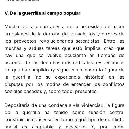
V. De la guerrilla al campo popular
Mucho se ha dicho acerca de la necesidad de hacer
un balance de la derrota, de los aciertos y errores de
los proyectos revolucionarios setentistas. Entre las
muchas y arduas tareas que esto implica, creo que
hay una que se vuelve acuciante en tiempos de
ascenso de las derechas más radicales: evidenciar el
rol que ha cumplido (y sigue cumpliendo) la figura de
la guerrilla (no su experiencia histórica) en las
disputas por los modos de entender los conflictos
sociales pasados y, sobre todo, presentes.
Depositaria de una condena a «la violencia», la figura
de la guerrilla ha tenido como función central
construir un consenso en torno a qué tipo de conflicto
social es aceptable y deseable. Y, por ende,