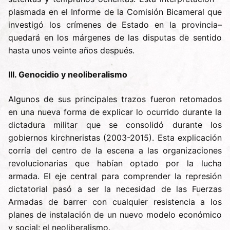
plasmada en el Informe de la Comisión Bicameral que
investigó los crímenes de Estado en la provincia–
quedará en los márgenes de las disputas de sentido
hasta unos veinte años después.
III. Genocidio y neoliberalismo
Algunos de sus principales trazos fueron retomados
en una nueva forma de explicar lo ocurrido durante la
dictadura militar que se consolidó durante los
gobiernos kirchneristas (2003-2015). Esta explicación
corría del centro de la escena a las organizaciones
revolucionarias que habían optado por la lucha
armada. El eje central para comprender la represión
dictatorial pasó a ser la necesidad de las Fuerzas
Armadas de barrer con cualquier resistencia a los
planes de instalación de un nuevo modelo económico
y social: el neoliberalismo.