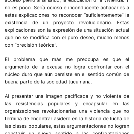
acceso pleno a la salud, la educación o la vivienda. Y
no es poco. Sería ocioso e inconducente achacarles a
estas explicaciones no reconocer “suficientemente” la
existencia de un proyecto revolucionario. Estas
explicaciones son la expresión de una situación actual
que no se modifica con el puro deseo, mucho menos
con “precisión teórica”.
El problema que más me preocupa es que el
argumento de la excusa no logra confrontar con el
núcleo duro que aún persiste en el sentido común de
buena parte de la sociedad tucumana.
Al presentar una imagen pacificada y no violenta de
las resistencias populares y encapsular en las
organizaciones revolucionarias una violencia que no
termina de encontrar asidero en la historia de lucha de
las clases populares, estas argumentaciones no logran
construir un nuevo sentido a las confrontaciones