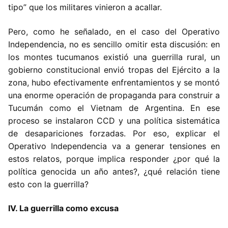
tipo” que los militares vinieron a acallar.
Pero, como he señalado, en el caso del Operativo
Independencia, no es sencillo omitir esta discusión: en
los montes tucumanos existió una guerrilla rural, un
gobierno constitucional envió tropas del Ejército a la
zona, hubo efectivamente enfrentamientos y se montó
una enorme operación de propaganda para construir a
Tucumán como el Vietnam de Argentina. En ese
proceso se instalaron CCD y una política sistemática
de desapariciones forzadas. Por eso, explicar el
Operativo Independencia va a generar tensiones en
estos relatos, porque implica responder ¿por qué la
política genocida un año antes?, ¿qué relación tiene
esto con la guerrilla?
IV. La guerrilla como excusa